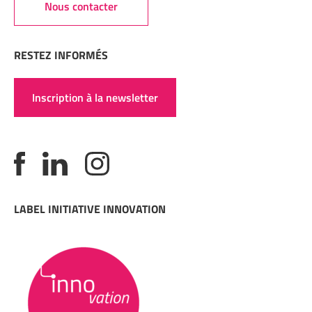
Nous contacter
RESTEZ INFORMÉS
Inscription à la newsletter
LABEL INITIATIVE INNOVATION