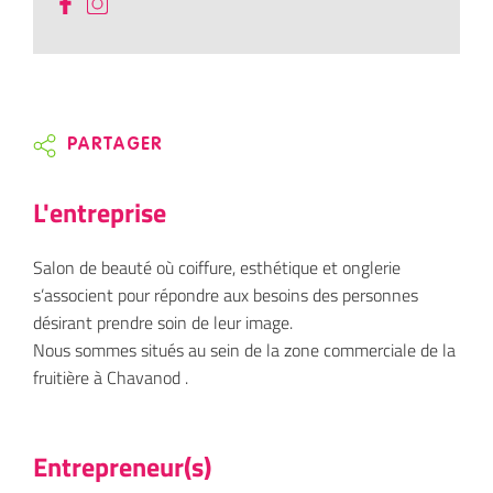
PARTAGER
L'entreprise
Salon de beauté où coiffure, esthétique et onglerie
s’associent pour répondre aux besoins des personnes
désirant prendre soin de leur image.
Nous sommes situés au sein de la zone commerciale de la
fruitière à Chavanod .
Entrepreneur(s)