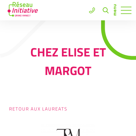
CHEZ ELISE ET
MARGOT
RETOUR AUX LAUREATS