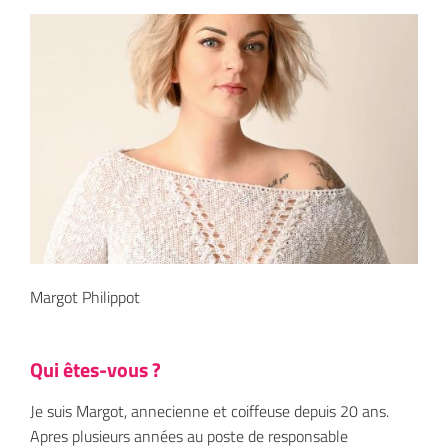
Margot Philippot
Qui êtes-vous ?
Je suis Margot, annecienne et coiffeuse depuis 20 ans.
Apres plusieurs années au poste de responsable