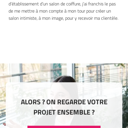
d’établissement d’un salon de coiffure, j’ai franchis le pas
de me mettre à mon compte à mon tour pour créer un
salon intimiste, à mon image, pour y recevoir ma clientèle.
ALORS ? ON REGARDE VOTRE
PROJET ENSEMBLE ?