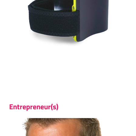
Entrepreneur(s)