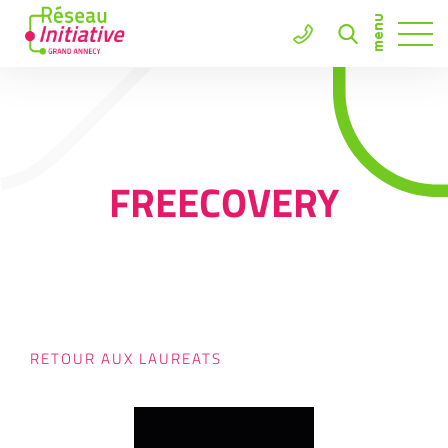
FREECOVERY
RETOUR AUX LAUREATS