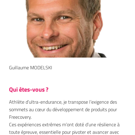
Guillaume MODELSKI
Qui êtes-vous ?
Athlète d’ultra-endurance, je transpose l’exigence des
sommets au cœur du développement de produits pour
Freecovery.
Ces expériences extrêmes m’ont doté d’une résilience à
toute épreuve, essentielle pour pivoter et avancer avec