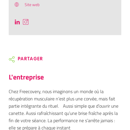
Site web
PARTAGER
L'entreprise
Chez Freecovery, nous imaginons un monde où la
récupération musculaire n’est plus une corvée, mais fait
partie intégrante du rituel. Aussi simple que d’ouvrir une
canette. Aussi rafraîchissant qu’une brise fraîche après la
fin de votre séance. La performance ne s’arrête jamais :
elle se prépare à chaque instant