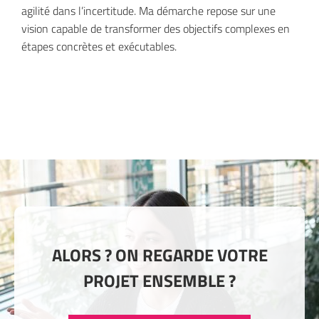
agilité dans l’incertitude. Ma démarche repose sur une
vision capable de transformer des objectifs complexes en
étapes concrètes et exécutables.
ALORS ? ON REGARDE VOTRE
PROJET ENSEMBLE ?