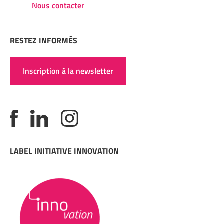
Nous contacter
RESTEZ INFORMÉS
Inscription à la newsletter
LABEL INITIATIVE INNOVATION