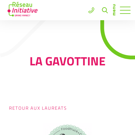
LA GAVOTTINE
RETOUR AUX LAUREATS