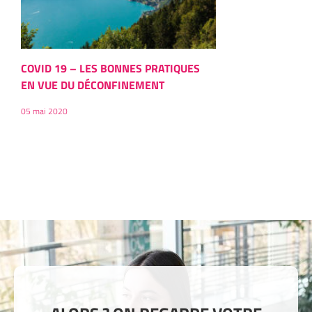
COVID 19 – LES BONNES PRATIQUES
EN VUE DU DÉCONFINEMENT
05 mai 2020