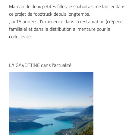
Maman de deux petites filles, je souhaitais me lancer dans
ce projet de foodtruck depuis longtemps.
J’ai 15 années d’expérience dans la restauration (crêperie
familiale) et dans la distribution alimentaire pour la
collectivité.
LA GAVOTTINE dans l'actualité