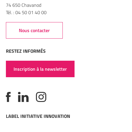
74 650 Chavanod
Tél. : 04 50 01 40 00
Nous contacter
RESTEZ INFORMÉS
Inscription à la newsletter
LABEL INITIATIVE INNOVATION