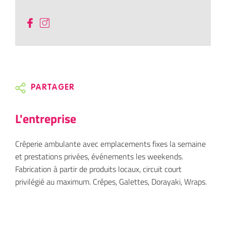
PARTAGER
L'entreprise
Crêperie ambulante avec emplacements fixes la semaine
et prestations privées, événements les weekends.
Fabrication à partir de produits locaux, circuit court
privilégié au maximum. Crêpes, Galettes, Dorayaki, Wraps.