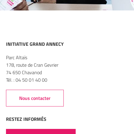
INITIATIVE GRAND ANNECY
Parc Altaïs
178, route de Cran Gevrier
74 650 Chavanod
Tél. : 04 50 01 40 00
Nous contacter
RESTEZ INFORMÉS