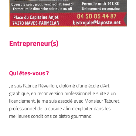
Entrepreneur(s)
Qui êtes-vous ?
Je suis Fabrice Réveillon, diplômé d’une école d’Art
graphique, en reconversion professionnelle suite à un
licenciement, je me suis associé avec Monsieur Taburet,
professionnel de la cuisine afin d’exploiter dans les
meilleures conditions ce bistro gourmand.