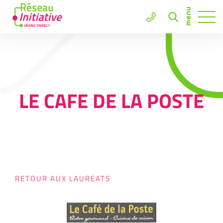
LE CAFE DE LA POSTE
RETOUR AUX LAUREATS