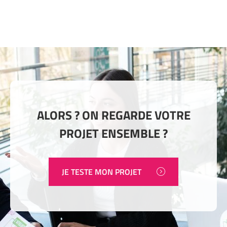
ALORS ? ON REGARDE VOTRE
PROJET ENSEMBLE ?
JE TESTE MON PROJET