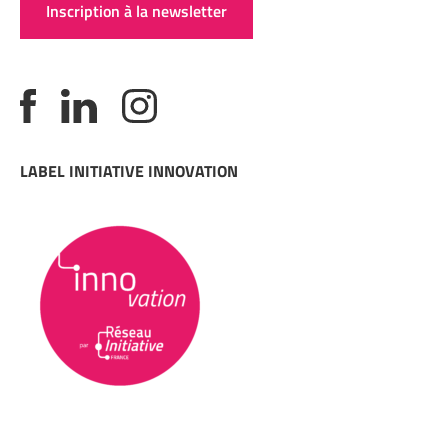
Inscription à la newsletter
LABEL INITIATIVE INNOVATION