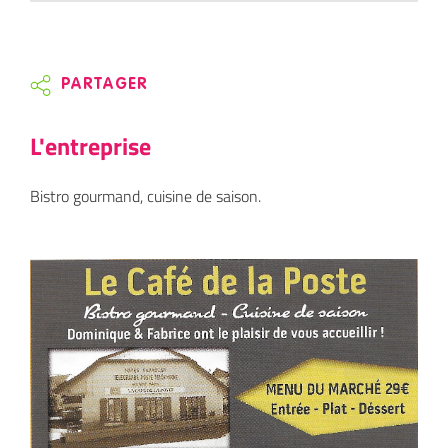
PARTAGER
L'entreprise
Bistro gourmand, cuisine de saison.