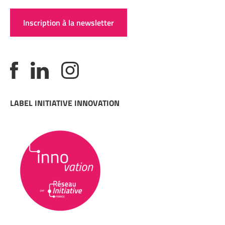
Inscription à la newsletter
LABEL INITIATIVE INNOVATION