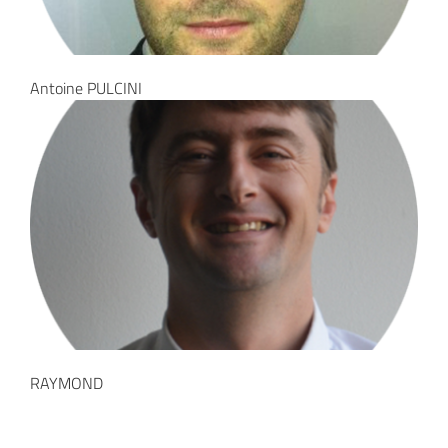
Antoine PULCINI
RAYMOND