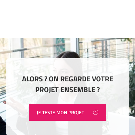
ALORS ? ON REGARDE VOTRE
PROJET ENSEMBLE ?
JE TESTE MON PROJET