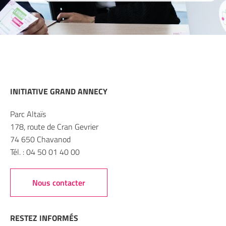
INITIATIVE GRAND ANNECY
Parc Altaïs
178, route de Cran Gevrier
74 650 Chavanod
Tél. : 04 50 01 40 00
Nous contacter
RESTEZ INFORMÉS