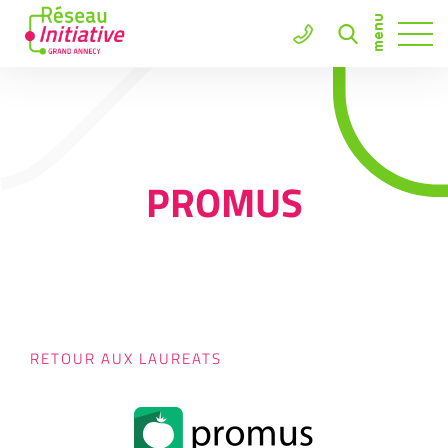
PROMUS
RETOUR AUX LAUREATS