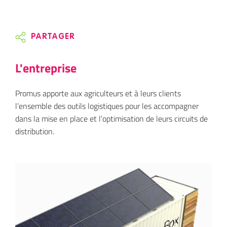
PARTAGER
L'entreprise
Promus apporte aux agriculteurs et à leurs clients
l’ensemble des outils logistiques pour les accompagner
dans la mise en place et l’optimisation de leurs circuits de
distribution.