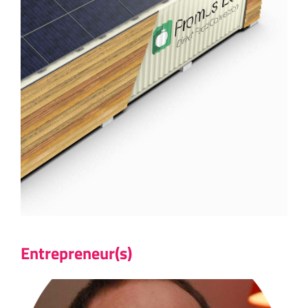
Entrepreneur(s)