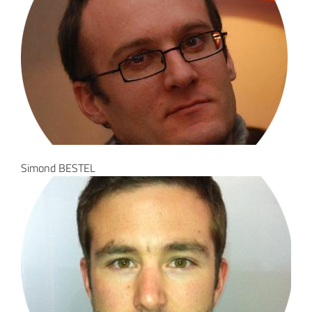
Simond BESTEL